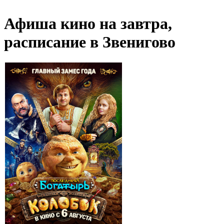
Афиша кино на завтра,
расписание в Звенигово