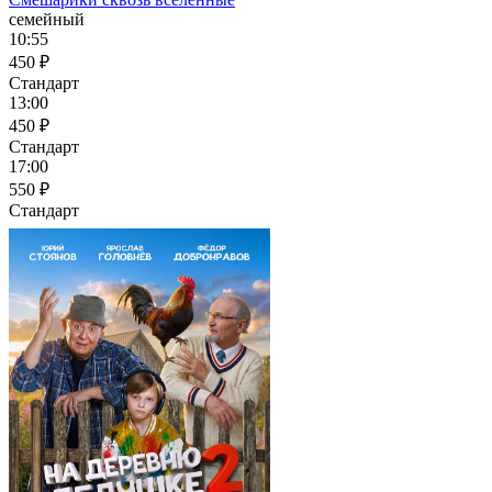
семейный
10:55
450 ₽
Стандарт
13:00
450 ₽
Стандарт
17:00
550 ₽
Стандарт