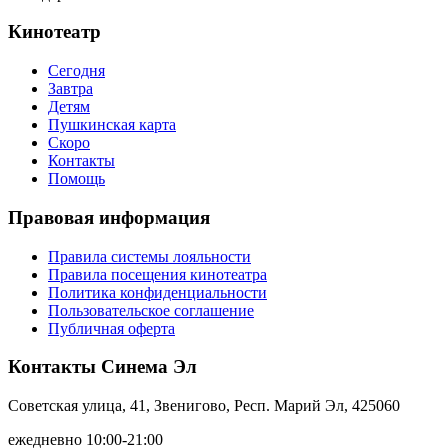
Кинотеатр
Сегодня
Завтра
Детям
Пушкинская карта
Скоро
Контакты
Помощь
Правовая информация
Правила системы лояльности
Правила посещения кинотеатра
Политика конфиденциальности
Пользовательское соглашение
Публичная оферта
Контакты Синема Эл
Советская улица, 41, Звенигово, Респ. Марий Эл, 425060
ежедневно 10:00-21:00