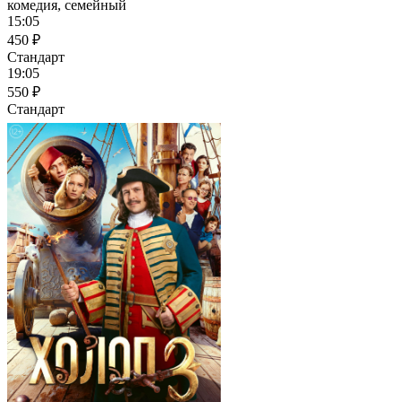
комедия, семейный
15:05
450 ₽
Стандарт
19:05
550 ₽
Стандарт